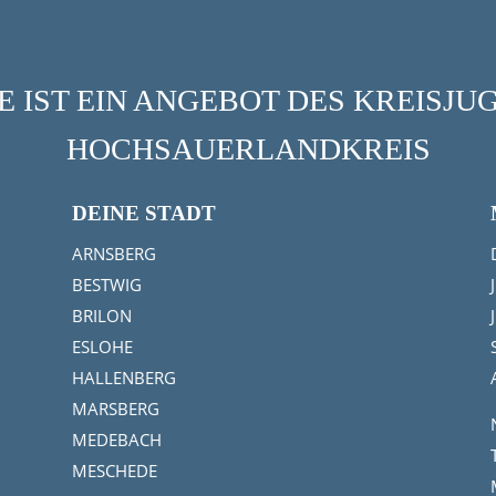
 IST EIN ANGEBOT DES KREISJ
HOCHSAUERLANDKREIS
DEINE STADT
ARNSBERG
BESTWIG
BRILON
ESLOHE
HALLENBERG
MARSBERG
MEDEBACH
MESCHEDE