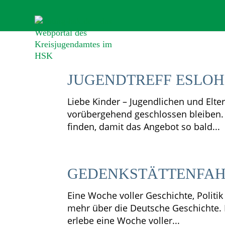
JUGENDTREFF ESLOH
Liebe Kinder – Jugendlichen und Elte
vorübergehend geschlossen bleiben. 
finden, damit das Angebot so bald...
GEDENKSTÄTTENFAHR
Eine Woche voller Geschichte, Polit
mehr über die Deutsche Geschichte.
erlebe eine Woche voller...