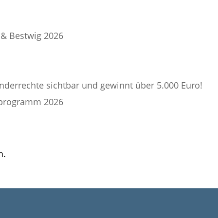
 & Bestwig 2026
nderrechte sichtbar und gewinnt über 5.000 Euro!
nprogramm 2026
n.