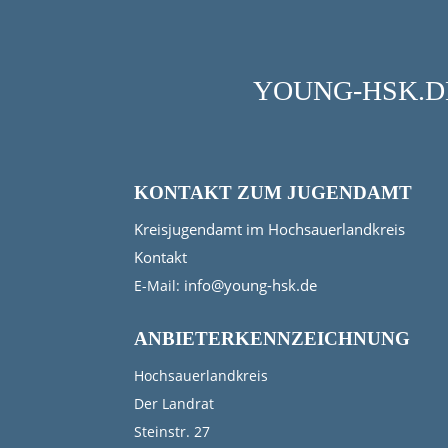
YOUNG-HSK.DE
KONTAKT ZUM JUGENDAMT
Kreisjugendamt im Hochsauerlandkreis
Kontakt
info@young-hsk.de
E-Mail:
ANBIETERKENNZEICHNUNG
Hochsauerlandkreis
Der Landrat
Steinstr. 27