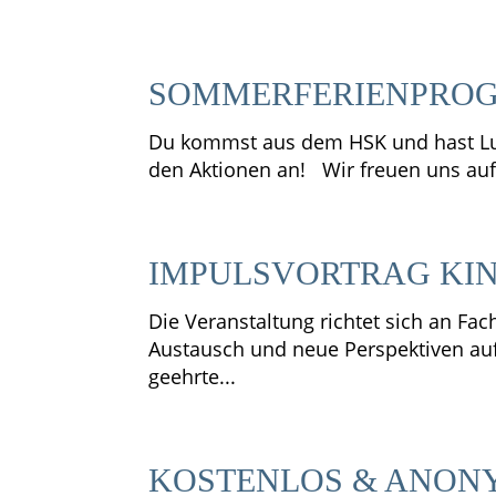
SOMMERFERIENPROG
Du kommst aus dem HSK und hast Lus
den Aktionen an! Wir freuen uns au
IMPULSVORTRAG KI
Die Veranstaltung richtet sich an Fac
Austausch und neue Perspektiven auf
geehrte...
KOSTENLOS & ANONY