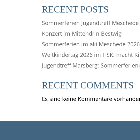
RECENT POSTS
Sommerferien Jugendtreff Meschede
Konzert im Mittendrin Bestwig
Sommerferien im aki Meschede 2026
Weltkindertag 2026 im HSK: macht Ki
Jugendtreff Marsberg: Sommerferie
RECENT COMMENTS
Es sind keine Kommentare vorhande