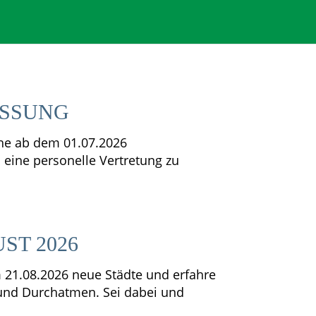
SSUNG
lohe ab dem 01.07.2026
 eine personelle Vertretung zu
ST 2026
m 21.08.2026 neue Städte und erfahre
 und Durchatmen. Sei dabei und