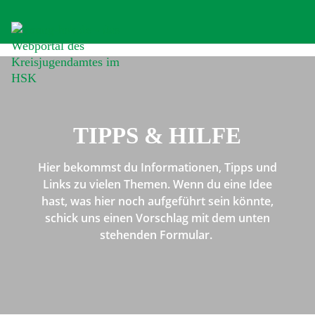
TIPPS & HILFE
Hier bekommst du Informationen, Tipps und
Links zu vielen Themen. Wenn du eine Idee
hast, was hier noch aufgeführt sein könnte,
schick uns einen Vorschlag mit dem unten
stehenden Formular.