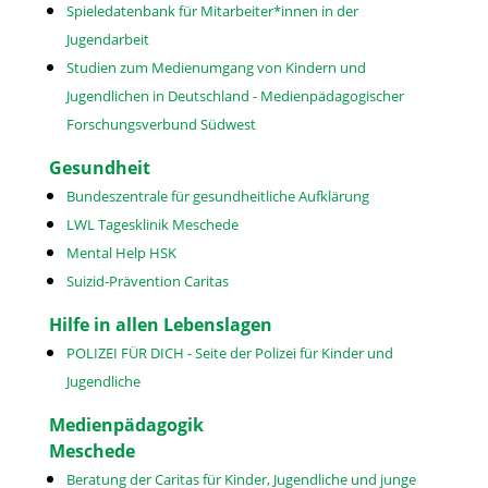
Spieledatenbank für Mitarbeiter*innen in der
Jugendarbeit
Studien zum Medienumgang von Kindern und
Jugendlichen in Deutschland - Medienpädagogischer
Forschungsverbund Südwest
Gesundheit
Bundeszentrale für gesundheitliche Aufklärung
LWL Tagesklinik Meschede
Mental Help HSK
Suizid-Prävention Caritas
Hilfe in allen Lebenslagen
POLIZEI FÜR DICH - Seite der Polizei für Kinder und
Jugendliche
Medienpädagogik
Meschede
Beratung der Caritas für Kinder, Jugendliche und junge