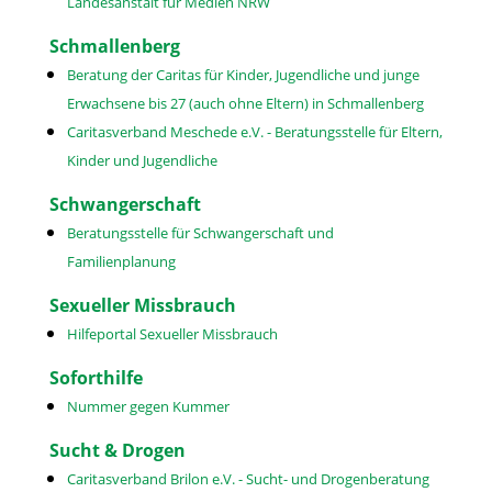
Landesanstalt für Medien NRW
Schmallenberg
Beratung der Caritas für Kinder, Jugendliche und junge
Erwachsene bis 27 (auch ohne Eltern) in Schmallenberg
Caritasverband Meschede e.V. - Beratungsstelle für Eltern,
Kinder und Jugendliche
Schwangerschaft
Beratungsstelle für Schwangerschaft und
Familienplanung
Sexueller Missbrauch
Hilfeportal Sexueller Missbrauch
Soforthilfe
Nummer gegen Kummer
Sucht & Drogen
Caritasverband Brilon e.V. - Sucht- und Drogenberatung