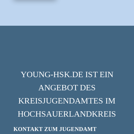
YOUNG-HSK.DE IST EIN
ANGEBOT DES
KREISJUGENDAMTES IM
HOCHSAUERLANDKREIS
KONTAKT ZUM JUGENDAMT