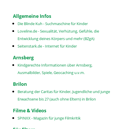
Allgemeine Infos
Die Blinde Kuh - Suchmaschine für Kinder
Loveline.de - Sexualität, Verhütung, Gefühle, die
Entwicklung deines Körpers und mehr (BZgA)
Seitenstark.de - Internet für Kinder
Arnsberg
Kindgerechte Informationen über Arnsberg,
Ausmalbilder, Spiele, Geocaching u.v.m.
Brilon
Beratung der Caritas für Kinder, Jugendliche und junge
Erwachsene bis 27 (auch ohne Eltern) in Brilon
Filme & Videos
SPINXX - Magazin für junge Filmkritik