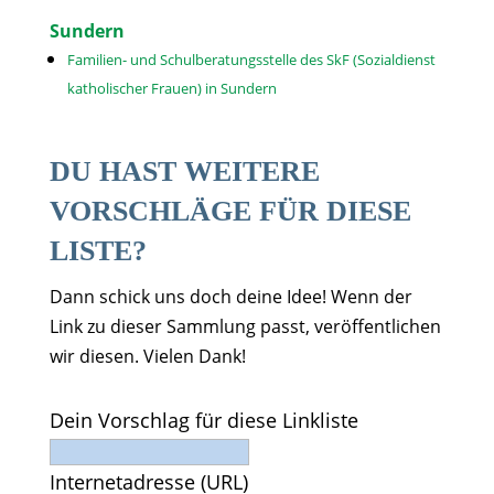
Sundern
Familien- und Schulberatungsstelle des SkF (Sozialdienst
katholischer Frauen) in Sundern
DU HAST WEITERE
VORSCHLÄGE FÜR DIESE
LISTE?
Dann schick uns doch deine Idee! Wenn der
Link zu dieser Sammlung passt, veröffentlichen
wir diesen. Vielen Dank!
Dein Vorschlag für diese Linkliste
Internetadresse (URL)