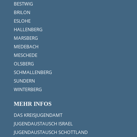
BESTWIG
BRILON
ESLOHE
HALLENBERG
MARSBERG
MEDEBACH
MESCHEDE
OLSBERG
SCHMALLENBERG
SUNDERN
WINTERBERG
MEHR INFOS
DAS KREISJUGENDAMT
JUGENDAUSTAUSCH ISRAEL
JUGENDAUSTAUSCH SCHOTTLAND