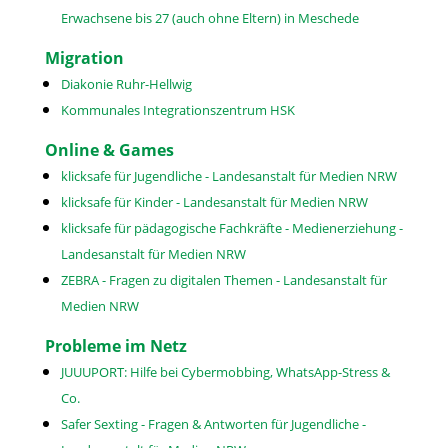
Erwachsene bis 27 (auch ohne Eltern) in Meschede
Migration
Diakonie Ruhr-Hellwig
Kommunales Integrationszentrum HSK
Online & Games
klicksafe für Jugendliche - Landesanstalt für Medien NRW
klicksafe für Kinder - Landesanstalt für Medien NRW
klicksafe für pädagogische Fachkräfte - Medienerziehung -
Landesanstalt für Medien NRW
ZEBRA - Fragen zu digitalen Themen - Landesanstalt für
Medien NRW
Probleme im Netz
JUUUPORT: Hilfe bei Cybermobbing, WhatsApp-Stress &
Co.
Safer Sexting - Fragen & Antworten für Jugendliche -