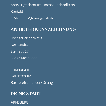
Kreisjugendamt im Hochsauerlandkreis
Kontakt
info@young-hsk.de
E-Mail:
ANBIETERKENNZEICHNUNG
Hochsauerlandkreis
Der Landrat
Steinstr. 27
59872 Meschede
Impressum
Datenschutz
Barrierefreiheitserklärung
DEINE STADT
ARNSBERG