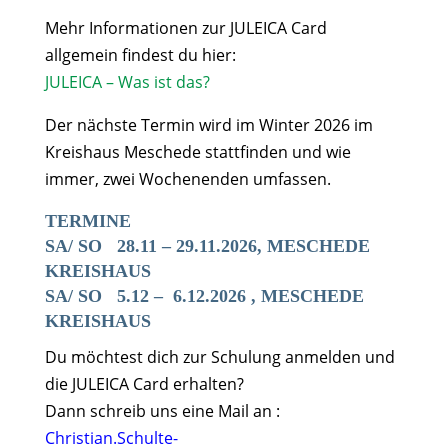
Mehr Informationen zur JULEICA Card
allgemein findest du hier:
JULEICA – Was ist das?
Der nächste Termin wird im Winter 2026 im
Kreishaus Meschede stattfinden und wie
immer, zwei Wochenenden umfassen.
TERMINE
SA/ SO 28.11 – 29.11.2026, MESCHEDE
KREISHAUS
SA/ SO 5.12 – 6.12.2026 , MESCHEDE
KREISHAUS
Du möchtest dich zur Schulung anmelden und
die JULEICA Card erhalten?
Dann schreib uns eine Mail an :
Christian.Schulte-