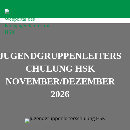
JUGENDGRUPPENLEITERS
CHULUNG HSK
NOVEMBER/DEZEMBER
2026