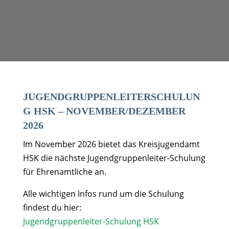
JUGENDGRUPPENLEITERSCHULUN
G HSK – NOVEMBER/DEZEMBER
2026
Im November 2026 bietet das Kreisjugendamt
HSK die nächste Jugendgruppenleiter-Schulung
für Ehrenamtliche an.
Alle wichtigen Infos rund um die Schulung
findest du hier:
Jugendgruppenleiter-Schulung HSK