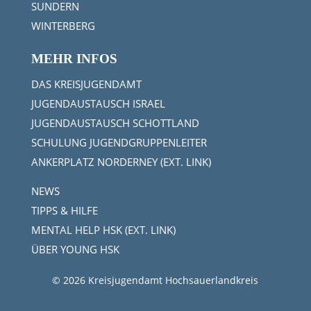
SUNDERN
WINTERBERG
MEHR INFOS
DAS KREISJUGENDAMT
JUGENDAUSTAUSCH ISRAEL
JUGENDAUSTAUSCH SCHOTTLAND
SCHULUNG JUGENDGRUPPENLEITER
ANKERPLATZ NORDERNEY (EXT. LINK)
NEWS
TIPPS & HILFE
MENTAL HELP HSK (EXT. LINK)
ÜBER YOUNG HSK
© 2026 Kreisjugendamt Hochsauerlandkreis