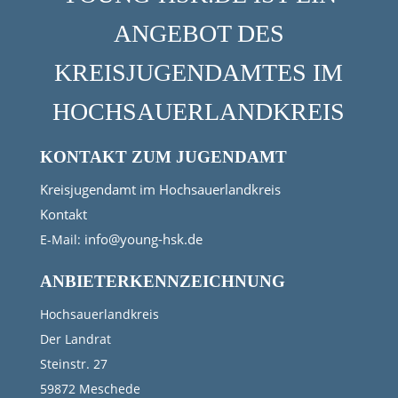
ANGEBOT DES
KREISJUGENDAMTES IM
HOCHSAUERLANDKREIS
KONTAKT ZUM JUGENDAMT
Kreisjugendamt im Hochsauerlandkreis
Kontakt
info@young-hsk.de
E-Mail:
ANBIETERKENNZEICHNUNG
Hochsauerlandkreis
Der Landrat
Steinstr. 27
59872 Meschede