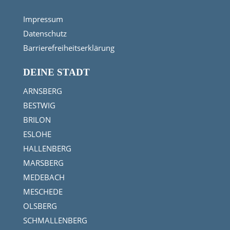
Impressum
Datenschutz
Barrierefreiheitserklärung
DEINE STADT
ARNSBERG
BESTWIG
BRILON
ESLOHE
HALLENBERG
MARSBERG
MEDEBACH
MESCHEDE
OLSBERG
SCHMALLENBERG