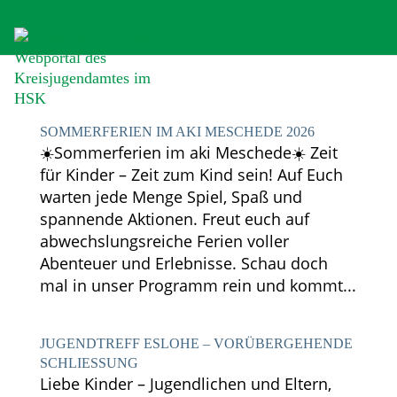
SOMMERFERIEN IM AKI MESCHEDE 2026
☀️Sommerferien im aki Meschede☀️ Zeit
für Kinder – Zeit zum Kind sein! Auf Euch
warten jede Menge Spiel, Spaß und
spannende Aktionen. Freut euch auf
abwechslungsreiche Ferien voller
Abenteuer und Erlebnisse. Schau doch
mal in unser Programm rein und kommt...
JUGENDTREFF ESLOHE – ­VORÜBERGEHENDE
SCHLIESSUNG
Liebe Kinder – Jugendlichen und Eltern,