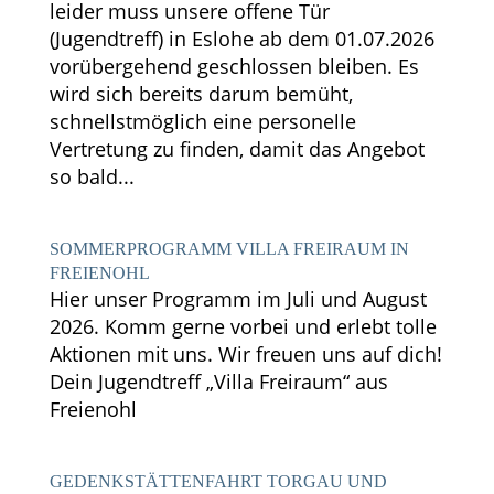
leider muss unsere offene Tür
(Jugendtreff) in Eslohe ab dem 01.07.2026
vorübergehend geschlossen bleiben. Es
wird sich bereits darum bemüht,
schnellstmöglich eine personelle
Vertretung zu finden, damit das Angebot
so bald...
SOMMERPROGRAMM VILLA FREIRAUM IN
FREIENOHL
Hier unser Programm im Juli und August
2026. Komm gerne vorbei und erlebt tolle
Aktionen mit uns. Wir freuen uns auf dich!
Dein Jugendtreff „Villa Freiraum“ aus
Freienohl
GEDENKSTÄTTENFAHRT TORGAU UND