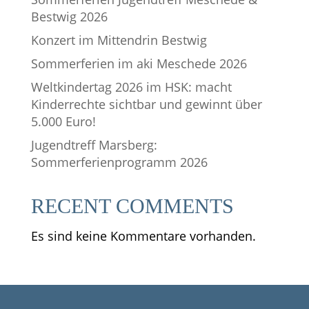
Bestwig 2026
Konzert im Mittendrin Bestwig
Sommerferien im aki Meschede 2026
Weltkindertag 2026 im HSK: macht
Kinderrechte sichtbar und gewinnt über
5.000 Euro!
Jugendtreff Marsberg:
Sommerferienprogramm 2026
RECENT COMMENTS
Es sind keine Kommentare vorhanden.