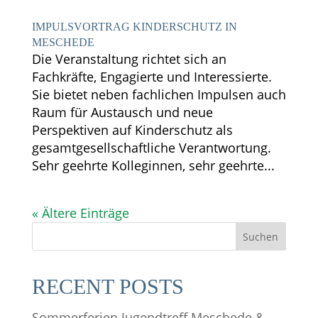
IMPULSVORTRAG KINDERSCHUTZ IN
MESCHEDE
Die Veranstaltung richtet sich an
Fachkräfte, Engagierte und Interessierte.
Sie bietet neben fachlichen Impulsen auch
Raum für Austausch und neue
Perspektiven auf Kinderschutz als
gesamtgesellschaftliche Verantwortung.
Sehr geehrte Kolleginnen, sehr geehrte...
« Ältere Einträge
Suchen
RECENT POSTS
Sommerferien Jugendtreff Meschede &