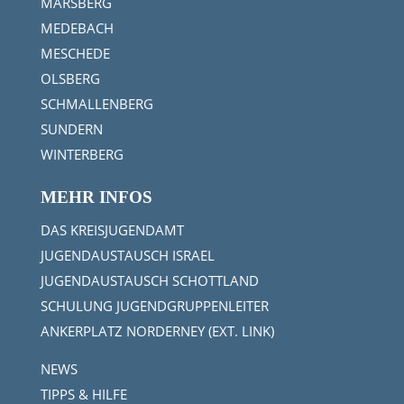
MARSBERG
MEDEBACH
MESCHEDE
OLSBERG
SCHMALLENBERG
SUNDERN
WINTERBERG
MEHR INFOS
DAS KREISJUGENDAMT
JUGENDAUSTAUSCH ISRAEL
JUGENDAUSTAUSCH SCHOTTLAND
SCHULUNG JUGENDGRUPPENLEITER
ANKERPLATZ NORDERNEY (EXT. LINK)
NEWS
TIPPS & HILFE