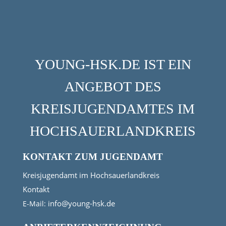
YOUNG-HSK.DE IST EIN
ANGEBOT DES
KREISJUGENDAMTES IM
HOCHSAUERLANDKREIS
KONTAKT ZUM JUGENDAMT
Kreisjugendamt im Hochsauerlandkreis
Kontakt
info@young-hsk.de
E-Mail: