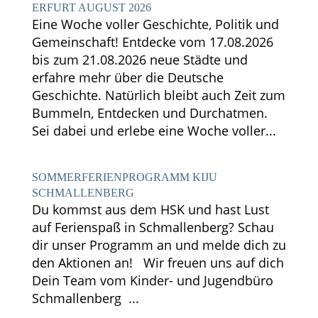
ERFURT AUGUST 2026
Eine Woche voller Geschichte, Politik und
Gemeinschaft! Entdecke vom 17.08.2026
bis zum 21.08.2026 neue Städte und
erfahre mehr über die Deutsche
Geschichte. Natürlich bleibt auch Zeit zum
Bummeln, Entdecken und Durchatmen.
Sei dabei und erlebe eine Woche voller...
SOMMERFERIENPROGRAMM KIJU
SCHMALLENBERG
Du kommst aus dem HSK und hast Lust
auf Ferienspaß in Schmallenberg? Schau
dir unser Programm an und melde dich zu
den Aktionen an! Wir freuen uns auf dich
Dein Team vom Kinder- und Jugendbüro
Schmallenberg ...