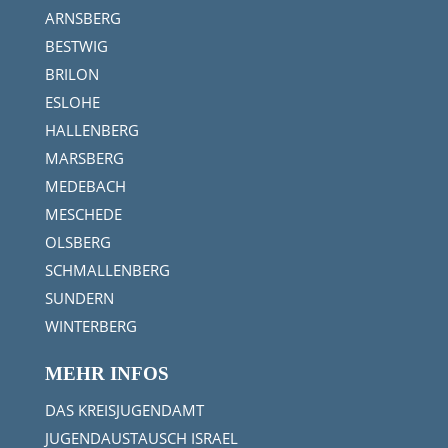
ARNSBERG
BESTWIG
BRILON
ESLOHE
HALLENBERG
MARSBERG
MEDEBACH
MESCHEDE
OLSBERG
SCHMALLENBERG
SUNDERN
WINTERBERG
MEHR INFOS
DAS KREISJUGENDAMT
JUGENDAUSTAUSCH ISRAEL