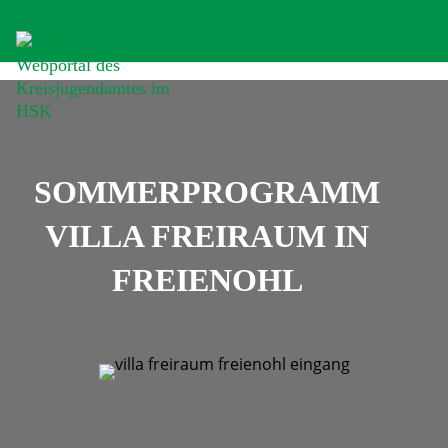
SOMMERPROGRAMM
VILLA FREIRAUM IN
FREIENOHL