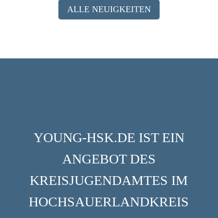
ALLE NEUIGKEITEN
YOUNG-HSK.DE IST EIN
ANGEBOT DES
KREISJUGENDAMTES IM
HOCHSAUERLANDKREIS