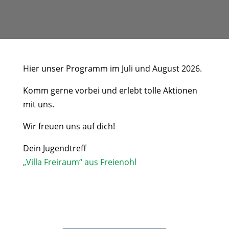
Hier unser Programm im Juli und August 2026.
Komm gerne vorbei und erlebt tolle Aktionen
mit uns.
Wir freuen uns auf dich!
Dein Jugendtreff
„Villa Freiraum“ aus Freienohl