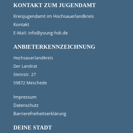
KONTAKT ZUM JUGENDAMT
Kreisjugendamt im Hochsauerlandkreis
Kontakt
info@young-hsk.de
E-Mail:
ANBIETERKENNZEICHNUNG
Hochsauerlandkreis
Der Landrat
Steinstr. 27
59872 Meschede
Impressum
Datenschutz
Barrierefreiheitserklärung
DEINE STADT