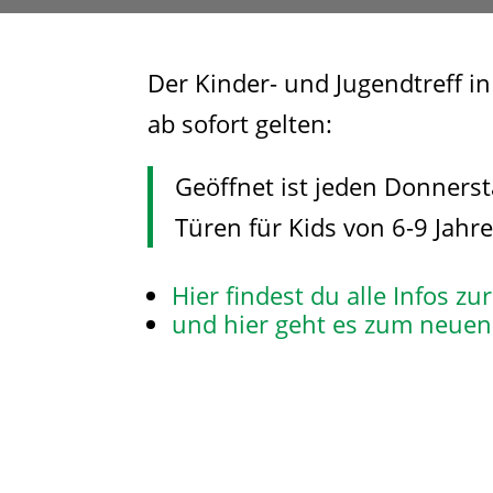
Der Kinder- und Jugendtreff i
ab sofort gelten:
Geöffnet ist jeden Donnerst
Türen für Kids von 6-9 Jahr
Hier findest du alle Infos z
und hier geht es zum neuen 