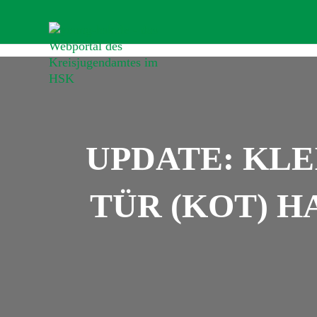
UPDATE: KLE
TÜR (KOT) 