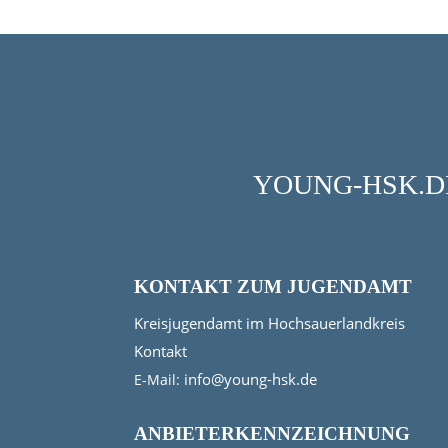
YOUNG-HSK.DE
KONTAKT ZUM JUGENDAMT
Kreisjugendamt im Hochsauerlandkreis
Kontakt
info@young-hsk.de
E-Mail:
ANBIETERKENNZEICHNUNG