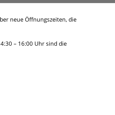
über neue Öffnungszeiten, die
4:30 – 16:00 Uhr sind die