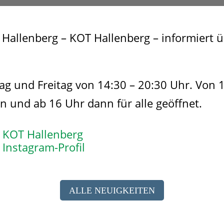
n Hallenberg – KOT Hallenberg – informiert 
ag und Freitag von 14:30 – 20:30 Uhr. Von 1
en und ab 16 Uhr dann für alle geöffnet.
ur KOT Hallenberg
Instagram-Profil
ALLE NEUIGKEITEN