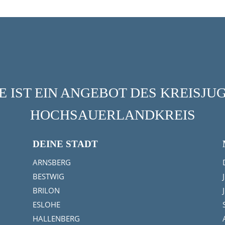
 IST EIN ANGEBOT DES KREISJ
HOCHSAUERLANDKREIS
DEINE STADT
ARNSBERG
BESTWIG
BRILON
ESLOHE
HALLENBERG