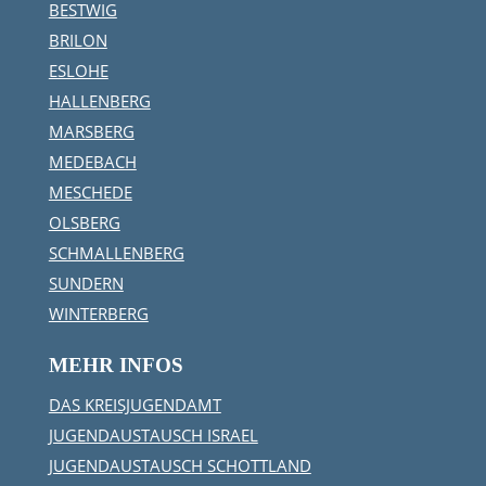
BESTWIG
BRILON
ESLOHE
HALLENBERG
MARSBERG
MEDEBACH
MESCHEDE
OLSBERG
SCHMALLENBERG
SUNDERN
WINTERBERG
MEHR INFOS
DAS KREISJUGENDAMT
JUGENDAUSTAUSCH ISRAEL
JUGENDAUSTAUSCH SCHOTTLAND