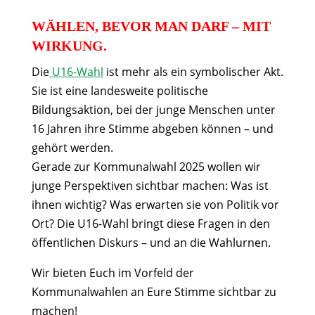
WÄHLEN, BEVOR MAN DARF – MIT
WIRKUNG.
Die
U16-Wahl
ist mehr als ein symbolischer Akt.
Sie ist eine landesweite politische
Bildungsaktion, bei der junge Menschen unter
16 Jahren ihre Stimme abgeben können – und
gehört werden.
Gerade zur Kommunalwahl 2025 wollen wir
junge Perspektiven sichtbar machen: Was ist
ihnen wichtig? Was erwarten sie von Politik vor
Ort? Die U16-Wahl bringt diese Fragen in den
öffentlichen Diskurs – und an die Wahlurnen.
Wir bieten Euch im Vorfeld der
Kommunalwahlen an Eure Stimme sichtbar zu
machen!