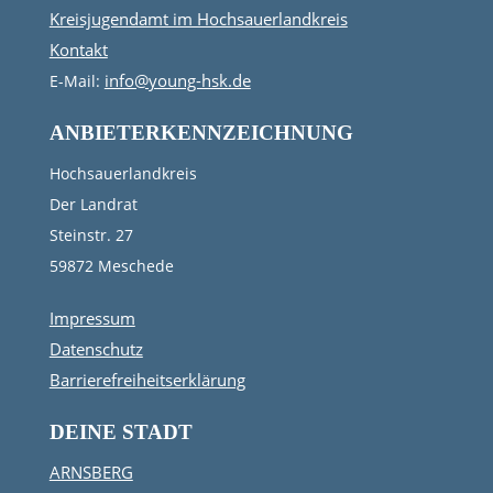
Kreisjugendamt im Hochsauerlandkreis
Kontakt
info@young-hsk.de
E-Mail:
ANBIETERKENNZEICHNUNG
Hochsauerlandkreis
Der Landrat
Steinstr. 27
59872 Meschede
Impressum
Datenschutz
Barrierefreiheitserklärung
DEINE STADT
ARNSBERG