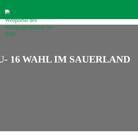
U- 16 WAHL IM SAUERLAND