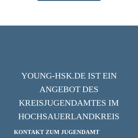
YOUNG-HSK.DE IST EIN
ANGEBOT DES
KREISJUGENDAMTES IM
HOCHSAUERLANDKREIS
KONTAKT ZUM JUGENDAMT