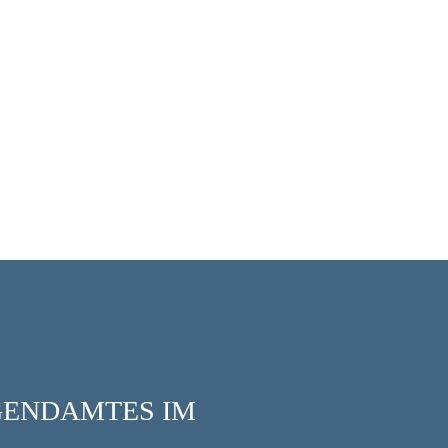
UGENDAMTES IM