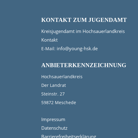
KONTAKT ZUM JUGENDAMT
Kreisjugendamt im Hochsauerlandkreis
Kontakt
info@young-hsk.de
E-Mail:
ANBIETERKENNZEICHNUNG
Hochsauerlandkreis
Der Landrat
Steinstr. 27
59872 Meschede
Impressum
Datenschutz
Barrierefreiheitserklärung