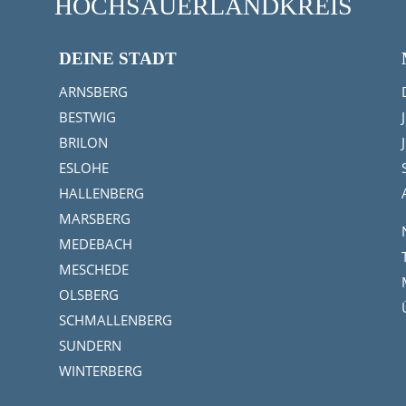
HOCHSAUERLANDKREIS
DEINE STADT
ARNSBERG
BESTWIG
BRILON
ESLOHE
HALLENBERG
MARSBERG
MEDEBACH
MESCHEDE
OLSBERG
SCHMALLENBERG
SUNDERN
WINTERBERG