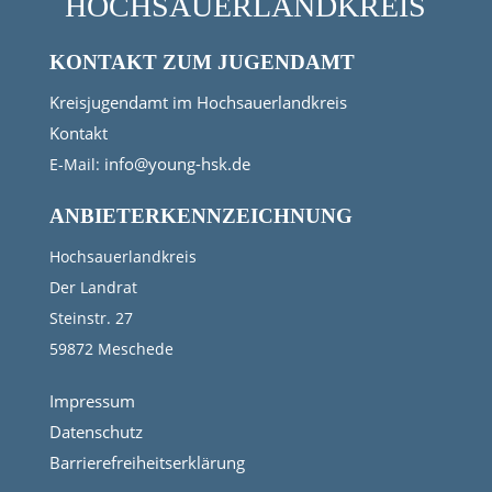
HOCHSAUERLANDKREIS
KONTAKT ZUM JUGENDAMT
Kreisjugendamt im Hochsauerlandkreis
Kontakt
info@young-hsk.de
E-Mail:
ANBIETERKENNZEICHNUNG
Hochsauerlandkreis
Der Landrat
Steinstr. 27
59872 Meschede
Impressum
Datenschutz
Barrierefreiheitserklärung