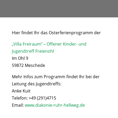
Hier findet Ihr das Osterferienprogramm der
„Villa Freiraum“ – Offener Kinder- und
Jugendtreff Freienohl
Im Ohl 9
59872 Meschede
Mehr Infos zum Programm findet Ihr bei der
Leitung des Jugendtreffs:
Anke Kuit
Telefon: +49 (291)4715
Email:
www.diakonie-ruhr-hellweg.de