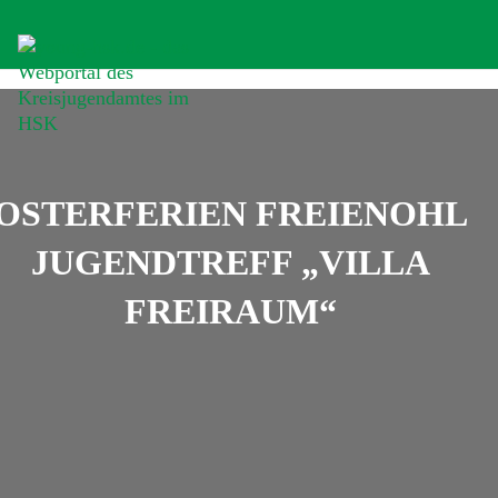
OSTERFERIEN FREIENOHL
JUGENDTREFF „VILLA
FREIRAUM“