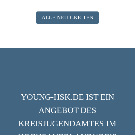
ALLE NEUIGKEITEN
YOUNG-HSK.DE IST EIN
ANGEBOT DES
KREISJUGENDAMTES IM