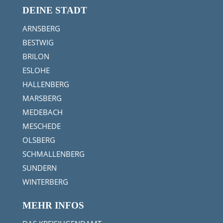
DEINE STADT
ARNSBERG
BESTWIG
BRILON
ESLOHE
HALLENBERG
MARSBERG
MEDEBACH
MESCHEDE
OLSBERG
SCHMALLENBERG
SUNDERN
WINTERBERG
MEHR INFOS