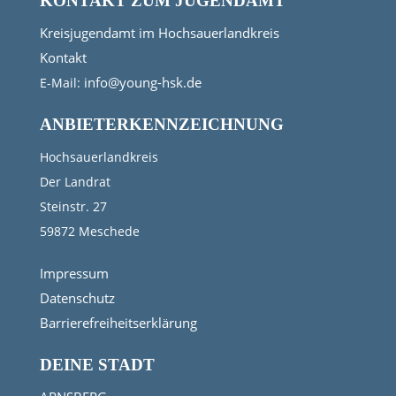
KONTAKT ZUM JUGENDAMT
Kreisjugendamt im Hochsauerlandkreis
Kontakt
info@young-hsk.de
E-Mail:
ANBIETERKENNZEICHNUNG
Hochsauerlandkreis
Der Landrat
Steinstr. 27
59872 Meschede
Impressum
Datenschutz
Barrierefreiheitserklärung
DEINE STADT