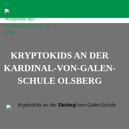
KRYPTOKIDS AN DER
KARDINAL-VON-GALEN-
SCHULE OLSBERG