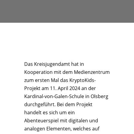
Das Kreisjugendamt hat in
Kooperation mit dem Medienzentrum
zum ersten Mal das KryptoKids-
Projekt am 11. April 2024 an der
Kardinal-von-Galen-Schule in Olsberg
durchgeführt. Bei dem Projekt
handelt es sich um ein
Abenteuerspiel mit digitalen und
analogen Elementen, welches auf