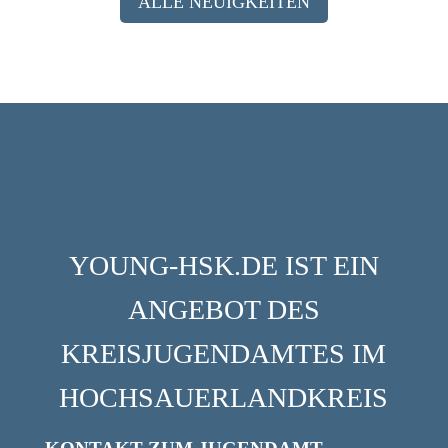
ALLE NEUIGKEITEN
YOUNG-HSK.DE IST EIN
ANGEBOT DES
KREISJUGENDAMTES IM
HOCHSAUERLANDKREIS