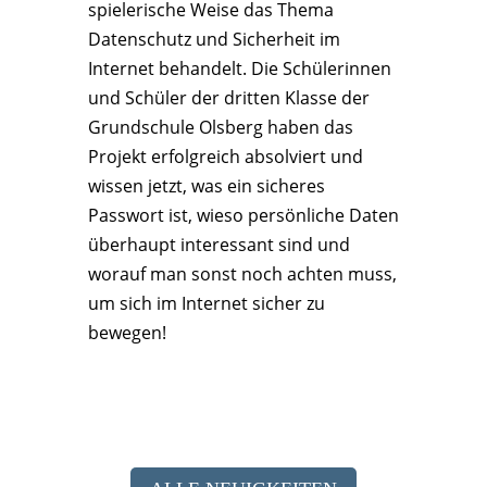
spielerische Weise das Thema
Datenschutz und Sicherheit im
Internet behandelt. Die Schülerinnen
und Schüler der dritten Klasse der
Grundschule Olsberg haben das
Projekt erfolgreich absolviert und
wissen jetzt, was ein sicheres
Passwort ist, wieso persönliche Daten
überhaupt interessant sind und
worauf man sonst noch achten muss,
um sich im Internet sicher zu
bewegen!