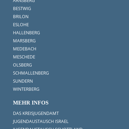
ARNSBERG
BESTWIG
BRILON
ESLOHE
HALLENBERG
MARSBERG
MEDEBACH
MESCHEDE
OLSBERG
SCHMALLENBERG
SUNDERN
WINTERBERG
MEHR INFOS
DAS KREISJUGENDAMT
JUGENDAUSTAUSCH ISRAEL