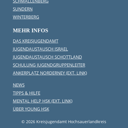
SCHMALLENBERG
SUNDERN
WINTERBERG
MEHR INFOS
DAS KREISJUGENDAMT
JUGENDAUSTAUSCH ISRAEL
JUGENDAUSTAUSCH SCHOTTLAND
SCHULUNG JUGENDGRUPPENLEITER
ANKERPLATZ NORDERNEY (EXT. LINK)
NEWS
TIPPS & HILFE
MENTAL HELP HSK (EXT. LINK)
ÜBER YOUNG HSK
© 2026 Kreisjugendamt Hochsauerlandkreis