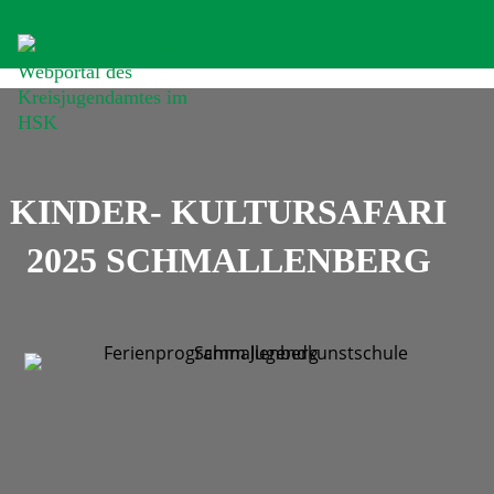
KINDER- KULTURSAFARI
2025 SCHMALLENBERG