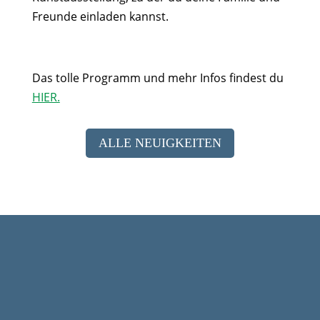
Freunde einladen kannst.
Das tolle Programm und mehr Infos findest du
HIER.
ALLE NEUIGKEITEN