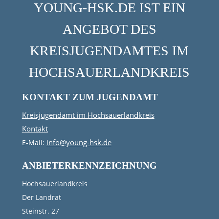
YOUNG-HSK.DE IST EIN
ANGEBOT DES
KREISJUGENDAMTES IM
HOCHSAUERLANDKREIS
KONTAKT ZUM JUGENDAMT
Kreisjugendamt im Hochsauerlandkreis
Kontakt
info@young-hsk.de
E-Mail:
ANBIETERKENNZEICHNUNG
Hochsauerlandkreis
Der Landrat
Steinstr. 27