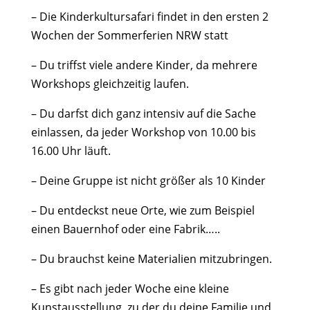
– Die Kinderkultursafari findet in den ersten 2
Wochen der Sommerferien NRW statt
– Du triffst viele andere Kinder, da mehrere
Workshops gleichzeitig laufen.
– Du darfst dich ganz intensiv auf die Sache
einlassen, da jeder Workshop von 10.00 bis
16.00 Uhr läuft.
– Deine Gruppe ist nicht größer als 10 Kinder
– Du entdeckst neue Orte, wie zum Beispiel
einen Bauernhof oder eine Fabrik…..
– Du brauchst keine Materialien mitzubringen.
– Es gibt nach jeder Woche eine kleine
Kunstausstellung, zu der du deine Familie und