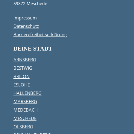
59872 Meschede
Impressum
Datenschutz
Barrierefreiheitserklärung
DEINE STADT
ARNSBERG
BESTWIG
BRILON
ESLOHE
HALLENBERG
MARSBERG
MEDEBACH
MESCHEDE
OLSBERG