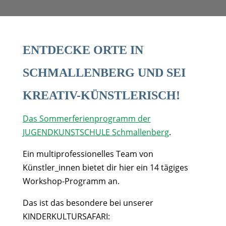
ENTDECKE ORTE IN
SCHMALLENBERG UND SEI
KREATIV-KÜNSTLERISCH!
Das Sommerferienprogramm der
JUGENDKUNSTSCHULE Schmallenberg
.
Ein multiprofessionelles Team von
Künstler_innen bietet dir hier ein 14 tägiges
Workshop-Programm an.
Das ist das besondere bei unserer
KINDERKULTURSAFARI: