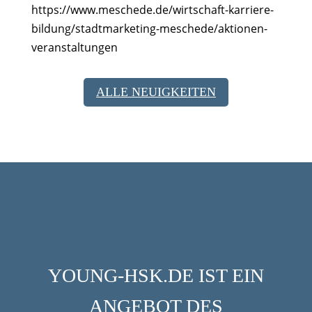
https://www.meschede.de/wirtschaft-karriere-
bildung/stadtmarketing-meschede/aktionen-
veranstaltungen
ALLE NEUIGKEITEN
YOUNG-HSK.DE IST EIN
ANGEBOT DES