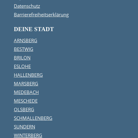
Datenschutz
Barrierefreiheitserklärung
DEINE STADT
ARNSBERG
BESTWIG
BRILON
ESLOHE
HALLENBERG
MARSBERG
MEDEBACH
MESCHEDE
OLSBERG
SCHMALLENBERG
SUNDERN
WINTERBERG