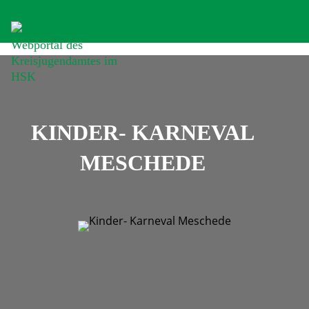
KINDER- KARNEVAL
MESCHEDE