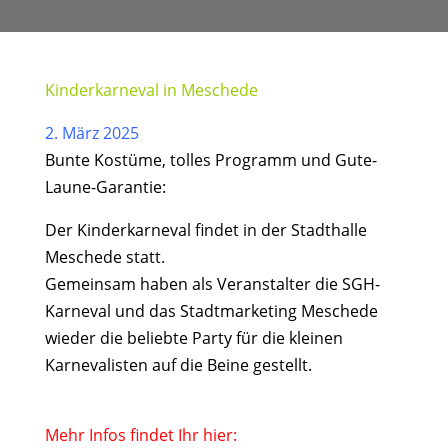
Kinderkarneval in Meschede
2. März 2025
Bunte Kostüme, tolles Programm und Gute-
Laune-Garantie:
Der Kinderkarneval findet in der Stadthalle
Meschede statt.
Gemeinsam haben als Veranstalter die SGH-
Karneval und das Stadtmarketing Meschede
wieder die beliebte Party für die kleinen
Karnevalisten auf die Beine gestellt.
Mehr Infos findet Ihr hier: