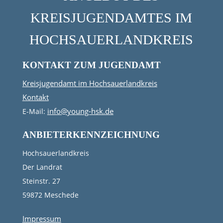
KREISJUGENDAMTES IM
HOCHSAUERLANDKREIS
KONTAKT ZUM JUGENDAMT
Kreisjugendamt im Hochsauerlandkreis
Kontakt
info@young-hsk.de
E-Mail:
ANBIETERKENNZEICHNUNG
Hochsauerlandkreis
Der Landrat
Steinstr. 27
59872 Meschede
Impressum