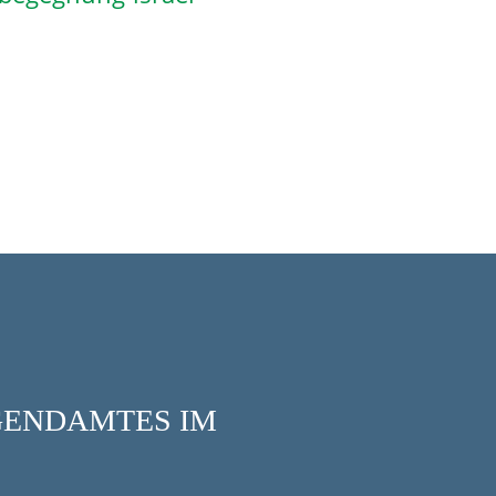
UGENDAMTES IM