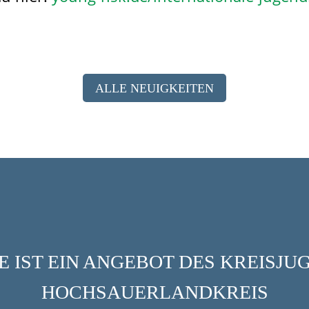
ALLE NEUIGKEITEN
 IST EIN ANGEBOT DES KREISJ
HOCHSAUERLANDKREIS