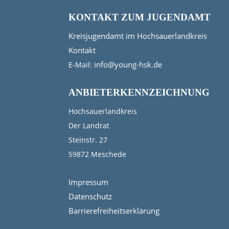
KONTAKT ZUM JUGENDAMT
Kreisjugendamt im Hochsauerlandkreis
Kontakt
info@young-hsk.de
E-Mail:
ANBIETERKENNZEICHNUNG
Hochsauerlandkreis
Der Landrat
Steinstr. 27
59872 Meschede
Impressum
Datenschutz
Barrierefreiheitserklärung