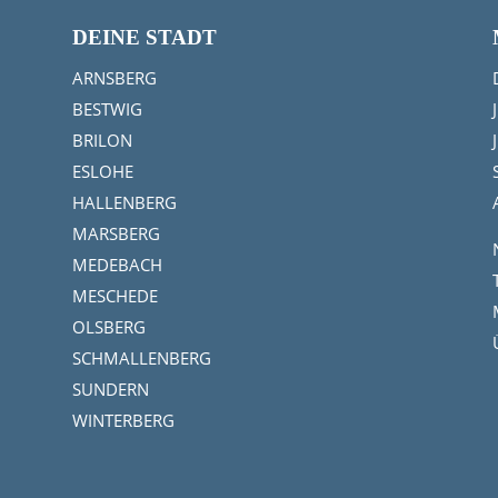
DEINE STADT
ARNSBERG
BESTWIG
BRILON
ESLOHE
HALLENBERG
MARSBERG
MEDEBACH
MESCHEDE
OLSBERG
SCHMALLENBERG
SUNDERN
WINTERBERG