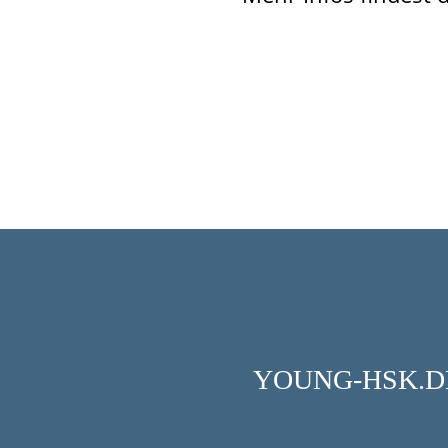
YOUNG-HSK.DE