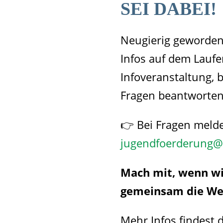
SEI DABEI!
Neugierig geworden?
Infos auf dem Laufe
Infoveranstaltung, 
Fragen beantworten
👉 Bei Fragen melde
jugendfoerderung@
Mach mit, wenn wi
gemeinsam die We
Mehr Infos findest 