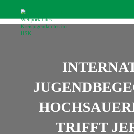
INTERNA
JUGENDBEGEG
HOCHSAUER
TRIFFT J