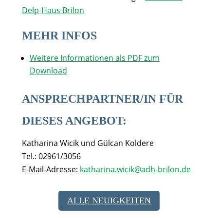
Delp-Haus Brilon
MEHR INFOS
Weitere Informationen als PDF zum
Download
ANSPRECHPARTNER/IN FÜR
DIESES ANGEBOT:
Katharina Wicik und Gülcan Koldere
Tel.: 02961/3056
E-Mail-Adresse:
katharina.wicik@adh-brilon.de
ALLE NEUIGKEITEN