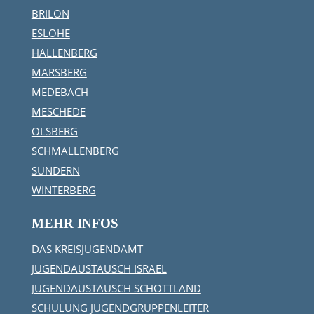
BRILON
ESLOHE
HALLENBERG
MARSBERG
MEDEBACH
MESCHEDE
OLSBERG
SCHMALLENBERG
SUNDERN
WINTERBERG
MEHR INFOS
DAS KREISJUGENDAMT
JUGENDAUSTAUSCH ISRAEL
JUGENDAUSTAUSCH SCHOTTLAND
SCHULUNG JUGENDGRUPPENLEITER