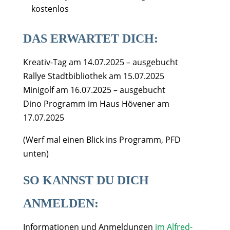
kostenlos
DAS ERWARTET DICH:
Kreativ-Tag am 14.07.2025 – ausgebucht
Rallye Stadtbibliothek am 15.07.2025
Minigolf am 16.07.2025 – ausgebucht
Dino Programm im Haus Hövener am
17.07.2025
(Werf mal einen Blick ins Programm, PFD
unten)
SO KANNST DU DICH
ANMELDEN:
Informationen und Anmeldungen
im Alfred-