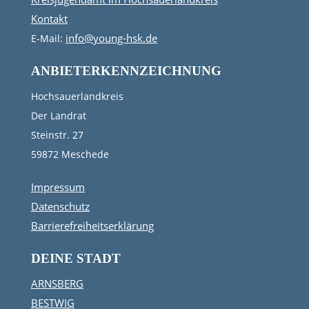
Kontakt
info@young-hsk.de
E-Mail:
ANBIETERKENNZEICHNUNG
Hochsauerlandkreis
Der Landrat
Steinstr. 27
59872 Meschede
Impressum
Datenschutz
Barrierefreiheitserklärung
DEINE STADT
ARNSBERG
BESTWIG