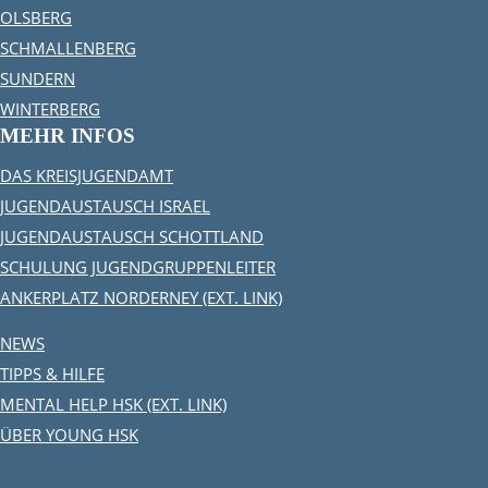
OLSBERG
SCHMALLENBERG
SUNDERN
WINTERBERG
MEHR INFOS
DAS KREISJUGENDAMT
JUGENDAUSTAUSCH ISRAEL
JUGENDAUSTAUSCH SCHOTTLAND
SCHULUNG JUGENDGRUPPENLEITER
ANKERPLATZ NORDERNEY (EXT. LINK)
NEWS
TIPPS & HILFE
MENTAL HELP HSK (EXT. LINK)
ÜBER YOUNG HSK