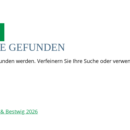
SE GEFUNDEN
efunden werden. Verfeinern Sie Ihre Suche oder verwe
 & Bestwig 2026