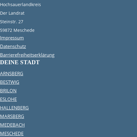
Hochsauerlandkreis
Der Landrat
Steinstr. 27
59872 Meschede
Impressum
Datenschutz
Barrierefreiheitserklärung
DEINE STADT
ARNSBERG
BESTWIG
BRILON
ESLOHE
HALLENBERG
MARSBERG
MEDEBACH
MESCHEDE