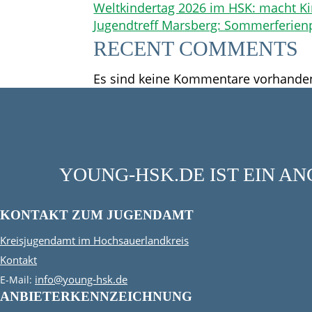
Weltkindertag 2026 im HSK: macht Ki
Jugendtreff Marsberg: Sommerferie
RECENT COMMENTS
Es sind keine Kommentare vorhande
YOUNG-HSK.DE IST EIN 
KONTAKT ZUM JUGENDAMT
Kreisjugendamt im Hochsauerlandkreis
Kontakt
info@young-hsk.de
E-Mail:
ANBIETERKENNZEICHNUNG