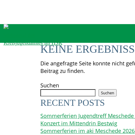
KEINE ERGEBNIS
Die angefragte Seite konnte nicht g
Beitrag zu finden.
Suchen
Suchen
RECENT POSTS
Sommerferien Jugendtreff Meschede
Konzert im Mittendrin Bestwig
Sommerferien im aki Meschede 2026