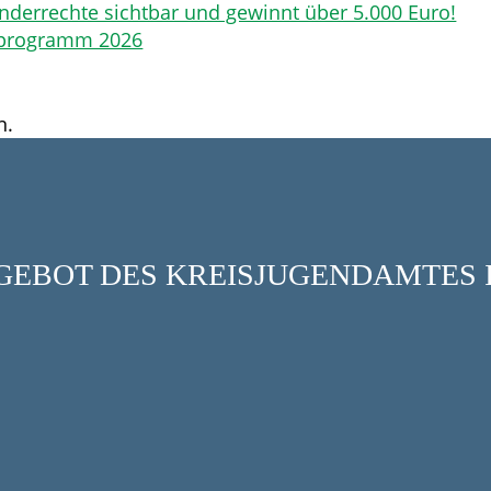
nderrechte sichtbar und gewinnt über 5.000 Euro!
nprogramm 2026
n.
ANGEBOT DES KREISJUGENDAMTES