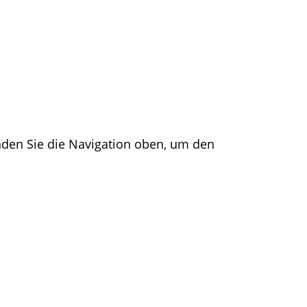
nden Sie die Navigation oben, um den