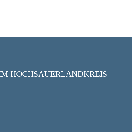
 IM HOCHSAUERLANDKREIS