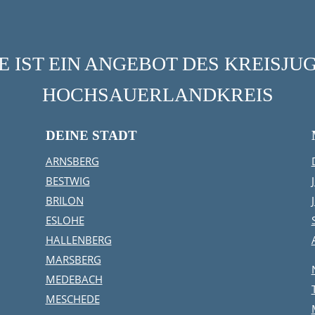
 IST EIN ANGEBOT DES KREISJ
HOCHSAUERLANDKREIS
DEINE STADT
ARNSBERG
BESTWIG
BRILON
ESLOHE
HALLENBERG
MARSBERG
MEDEBACH
MESCHEDE