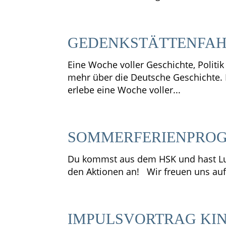
GEDENKSTÄTTENFAHR
Eine Woche voller Geschichte, Polit
mehr über die Deutsche Geschichte.
erlebe eine Woche voller...
SOMMERFERIENPROG
Du kommst aus dem HSK und hast Lus
den Aktionen an! Wir freuen uns au
IMPULSVORTRAG KI