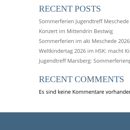
RECENT POSTS
Sommerferien Jugendtreff Meschede
Konzert im Mittendrin Bestwig
Sommerferien im aki Meschede 2026
Weltkindertag 2026 im HSK: macht Ki
Jugendtreff Marsberg: Sommerferie
RECENT COMMENTS
Es sind keine Kommentare vorhande