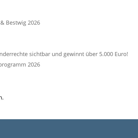
 & Bestwig 2026
nderrechte sichtbar und gewinnt über 5.000 Euro!
nprogramm 2026
n.