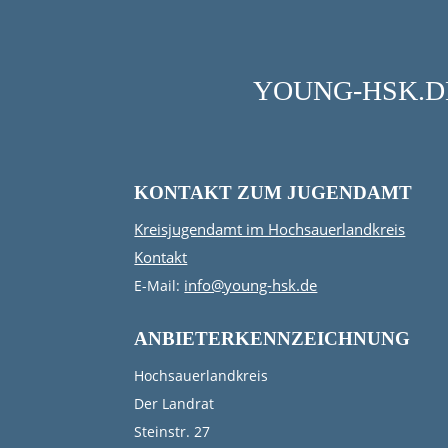
YOUNG-HSK.DE
KONTAKT ZUM JUGENDAMT
Kreisjugendamt im Hochsauerlandkreis
Kontakt
info@young-hsk.de
E-Mail:
ANBIETERKENNZEICHNUNG
Hochsauerlandkreis
Der Landrat
Steinstr. 27