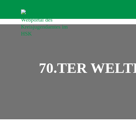
70.TER WEL