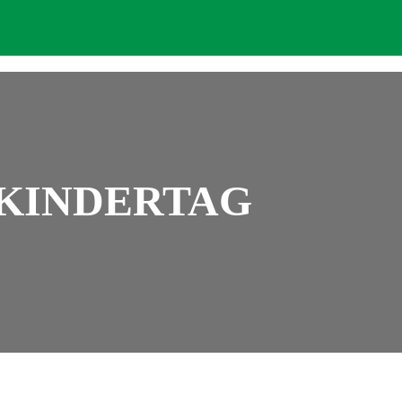
TKINDERTAG