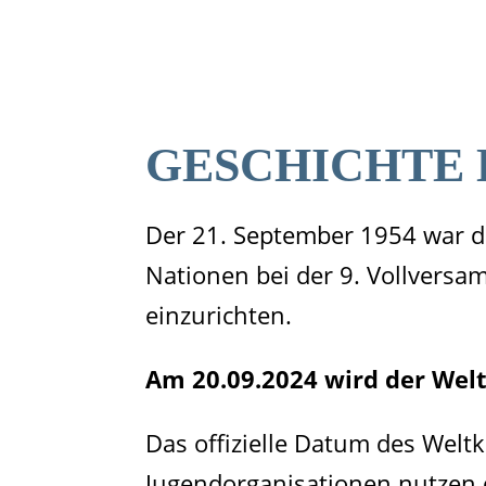
GESCHICHTE 
Der 21. September 1954 war d
Nationen bei der 9. Vollversa
einzurichten.
Am 20.09.2024 wird der Welt
Das offizielle Datum des Weltk
Jugendorganisationen nutzen 