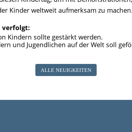
 der Kinder weltweit aufmerksam zu machen
 verfolgt:
on Kindern sollte gestärkt werden.
ern und Jugendlichen auf der Welt soll gef
ALLE NEUIGKEITEN