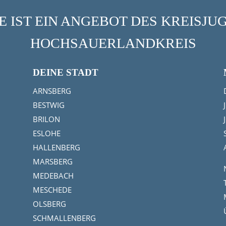
 IST EIN ANGEBOT DES KREISJ
HOCHSAUERLANDKREIS
DEINE STADT
ARNSBERG
BESTWIG
BRILON
ESLOHE
HALLENBERG
MARSBERG
MEDEBACH
MESCHEDE
OLSBERG
SCHMALLENBERG