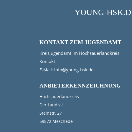
YOUNG-HSK.DE
KONTAKT ZUM JUGENDAMT
Kreisjugendamt im Hochsauerlandkreis
Kontakt
info@young-hsk.de
E-Mail:
ANBIETERKENNZEICHNUNG
Hochsauerlandkreis
Der Landrat
Steinstr. 27
59872 Meschede