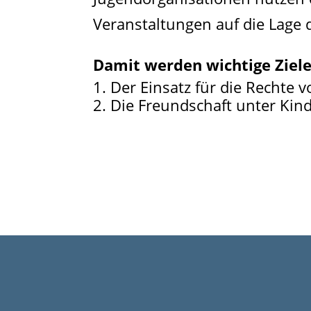
Veranstaltungen auf die Lage
Damit werden wichtige Ziele
Der Einsatz für die Rechte v
Die Freundschaft unter Kind