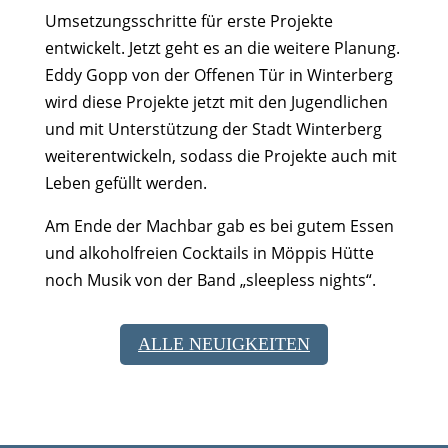
Umsetzungsschritte für erste Projekte
entwickelt. Jetzt geht es an die weitere Planung.
Eddy Gopp von der Offenen Tür in Winterberg
wird diese Projekte jetzt mit den Jugendlichen
und mit Unterstützung der Stadt Winterberg
weiterentwickeln, sodass die Projekte auch mit
Leben gefüllt werden.
Am Ende der Machbar gab es bei gutem Essen
und alkoholfreien Cocktails in Möppis Hütte
noch Musik von der Band „sleepless nights“.
ALLE NEUIGKEITEN