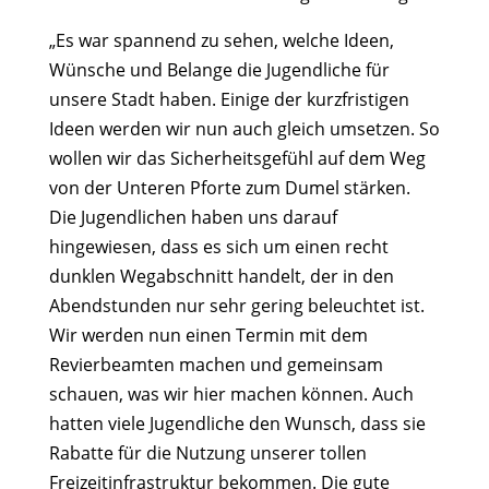
„Es war spannend zu sehen, welche Ideen,
Wünsche und Belange die Jugendliche für
unsere Stadt haben. Einige der kurzfristigen
Ideen werden wir nun auch gleich umsetzen. So
wollen wir das Sicherheitsgefühl auf dem Weg
von der Unteren Pforte zum Dumel stärken.
Die Jugendlichen haben uns darauf
hingewiesen, dass es sich um einen recht
dunklen Wegabschnitt handelt, der in den
Abendstunden nur sehr gering beleuchtet ist.
Wir werden nun einen Termin mit dem
Revierbeamten machen und gemeinsam
schauen, was wir hier machen können. Auch
hatten viele Jugendliche den Wunsch, dass sie
Rabatte für die Nutzung unserer tollen
Freizeitinfrastruktur bekommen. Die gute