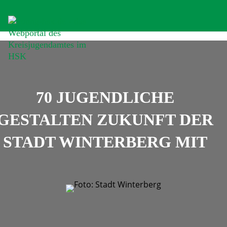
70 JUGENDLICHE
GESTALTEN ZUKUNFT DER
STADT WINTERBERG MIT