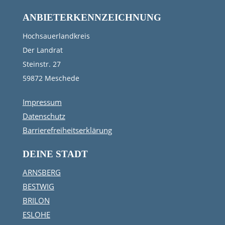
ANBIETERKENNZEICHNUNG
Hochsauerlandkreis
Der Landrat
Steinstr. 27
59872 Meschede
Impressum
Datenschutz
Barrierefreiheitserklärung
DEINE STADT
ARNSBERG
BESTWIG
BRILON
ESLOHE