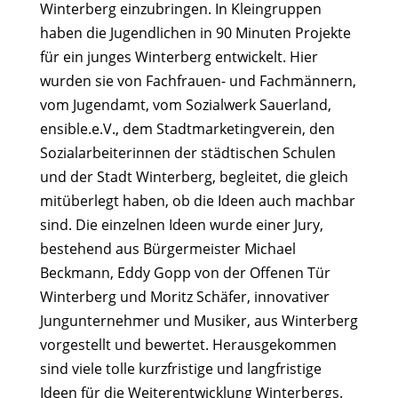
Winterberg einzubringen. In Kleingruppen
haben die Jugendlichen in 90 Minuten Projekte
für ein junges Winterberg entwickelt. Hier
wurden sie von Fachfrauen- und Fachmännern,
vom Jugendamt, vom Sozialwerk Sauerland,
ensible.e.V., dem Stadtmarketingverein, den
Sozialarbeiterinnen der städtischen Schulen
und der Stadt Winterberg, begleitet, die gleich
mitüberlegt haben, ob die Ideen auch machbar
sind. Die einzelnen Ideen wurde einer Jury,
bestehend aus Bürgermeister Michael
Beckmann, Eddy Gopp von der Offenen Tür
Winterberg und Moritz Schäfer, innovativer
Jungunternehmer und Musiker, aus Winterberg
vorgestellt und bewertet. Herausgekommen
sind viele tolle kurzfristige und langfristige
Ideen für die Weiterentwicklung Winterbergs.