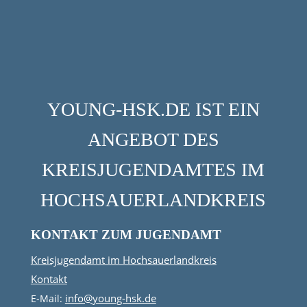
YOUNG-HSK.DE IST EIN
ANGEBOT DES
KREISJUGENDAMTES IM
HOCHSAUERLANDKREIS
KONTAKT ZUM JUGENDAMT
Kreisjugendamt im Hochsauerlandkreis
Kontakt
info@young-hsk.de
E-Mail: