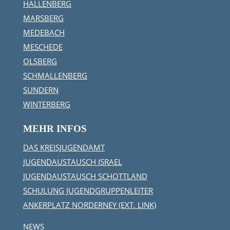
HALLENBERG
MARSBERG
MEDEBACH
MESCHEDE
OLSBERG
SCHMALLENBERG
SUNDERN
WINTERBERG
MEHR INFOS
DAS KREISJUGENDAMT
JUGENDAUSTAUSCH ISRAEL
JUGENDAUSTAUSCH SCHOTTLAND
SCHULUNG JUGENDGRUPPENLEITER
ANKERPLATZ NORDERNEY (EXT. LINK)
NEWS