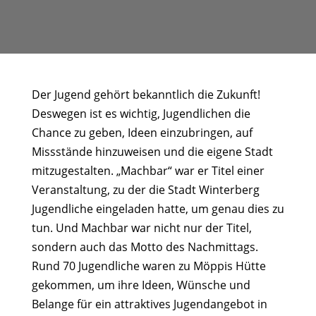
Der Jugend gehört bekanntlich die Zukunft!
Deswegen ist es wichtig, Jugendlichen die
Chance zu geben, Ideen einzubringen, auf
Missstände hinzuweisen und die eigene Stadt
mitzugestalten. „Machbar“ war er Titel einer
Veranstaltung, zu der die Stadt Winterberg
Jugendliche eingeladen hatte, um genau dies zu
tun. Und Machbar war nicht nur der Titel,
sondern auch das Motto des Nachmittags.
Rund 70 Jugendliche waren zu Möppis Hütte
gekommen, um ihre Ideen, Wünsche und
Belange für ein attraktives Jugendangebot in