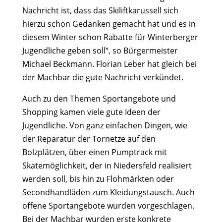
Nachricht ist, dass das Skiliftkarussell sich
hierzu schon Gedanken gemacht hat und es in
diesem Winter schon Rabatte für Winterberger
Jugendliche geben soll“, so Bürgermeister
Michael Beckmann. Florian Leber hat gleich bei
der Machbar die gute Nachricht verkündet.
Auch zu den Themen Sportangebote und
Shopping kamen viele gute Ideen der
Jugendliche. Von ganz einfachen Dingen, wie
der Reparatur der Tornetze auf den
Bolzplätzen, über einen Pumptrack mit
Skatemöglichkeit, der in Niedersfeld realisiert
werden soll, bis hin zu Flohmärkten oder
Secondhandläden zum Kleidungstausch. Auch
offene Sportangebote wurden vorgeschlagen.
Bei der Machbar wurden erste konkrete