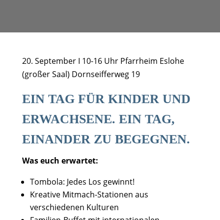
20. September I 10-16 Uhr Pfarrheim Eslohe
(großer Saal) Dornseifferweg 19
EIN TAG FÜR KINDER UND
ERWACHSENE. EIN TAG,
EINANDER ZU BEGEGNEN.
Was euch erwartet:
Tombola: Jedes Los gewinnt!
Kreative Mitmach-Stationen aus
verschiedenen Kulturen