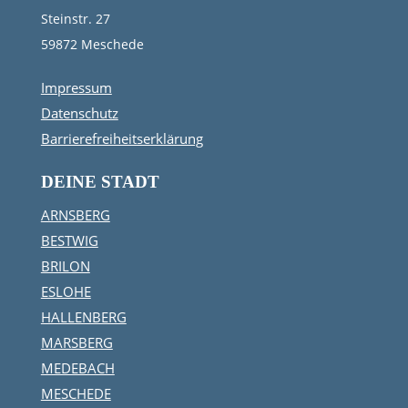
Steinstr. 27
59872 Meschede
Impressum
Datenschutz
Barrierefreiheitserklärung
DEINE STADT
ARNSBERG
BESTWIG
BRILON
ESLOHE
HALLENBERG
MARSBERG
MEDEBACH
MESCHEDE