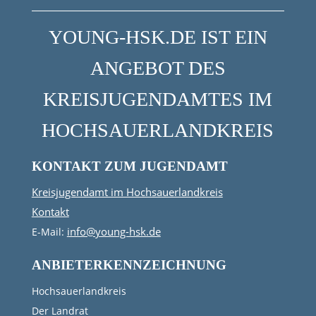
YOUNG-HSK.DE IST EIN
ANGEBOT DES
KREISJUGENDAMTES IM
HOCHSAUERLANDKREIS
KONTAKT ZUM JUGENDAMT
Kreisjugendamt im Hochsauerlandkreis
Kontakt
info@young-hsk.de
E-Mail:
ANBIETERKENNZEICHNUNG
Hochsauerlandkreis
Der Landrat