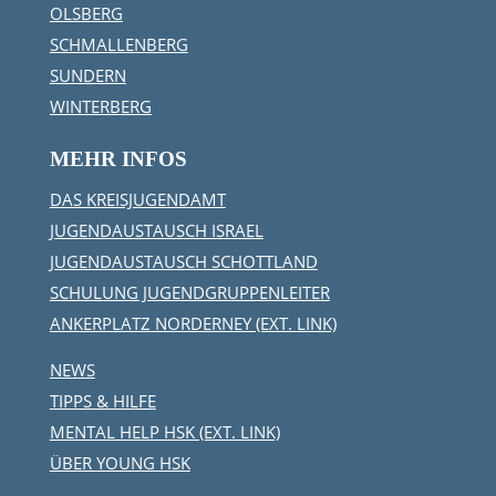
OLSBERG
SCHMALLENBERG
SUNDERN
WINTERBERG
MEHR INFOS
DAS KREISJUGENDAMT
JUGENDAUSTAUSCH ISRAEL
JUGENDAUSTAUSCH SCHOTTLAND
SCHULUNG JUGENDGRUPPENLEITER
ANKERPLATZ NORDERNEY (EXT. LINK)
NEWS
TIPPS & HILFE
MENTAL HELP HSK (EXT. LINK)
ÜBER YOUNG HSK