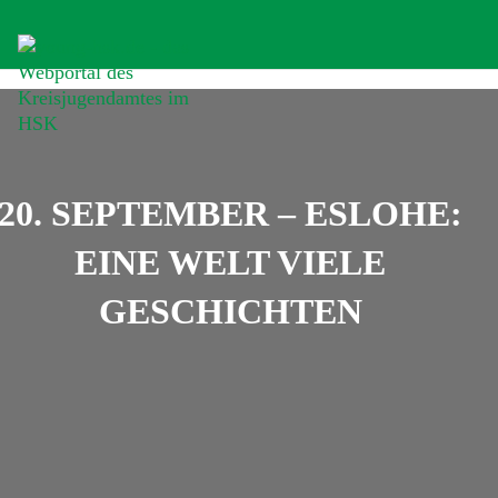
20. SEPTEMBER – ESLOHE:
EINE WELT VIELE
GESCHICHTEN