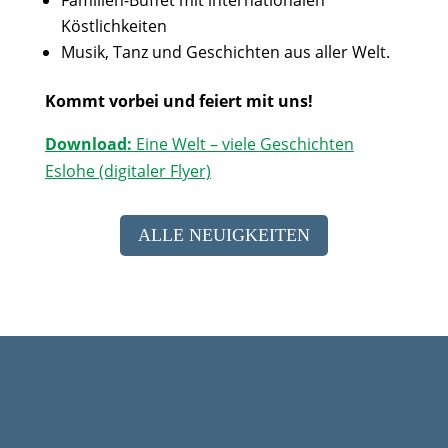
Familien-Buffet mit internationalen
Köstlichkeiten
Musik, Tanz und Geschichten aus aller Welt.
Kommt vorbei und feiert mit uns!
Download:
Eine Welt – viele Geschichten
Eslohe (digitaler Flyer)
ALLE NEUIGKEITEN