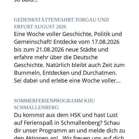
GEDENKSTÄTTENFAHRT TORGAU UND
ERFURT AUGUST 2026
Eine Woche voller Geschichte, Politik und
Gemeinschaft! Entdecke vom 17.08.2026
bis zum 21.08.2026 neue Städte und
erfahre mehr über die Deutsche
Geschichte. Natürlich bleibt auch Zeit zum
Bummeln, Entdecken und Durchatmen.
Sei dabei und erlebe eine Woche voller...
SOMMERFERIENPROGRAMM KIJU
SCHMALLENBERG
Du kommst aus dem HSK und hast Lust
auf Ferienspaß in Schmallenberg? Schau
dir unser Programm an und melde dich zu
den Aktionen an! Wir freuen uns auf dich