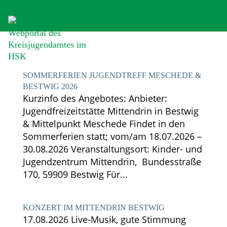
SOMMERFERIEN JUGENDTREFF MESCHEDE &
BESTWIG 2026
Kurzinfo des Angebotes: Anbieter:
Jugendfreizeitstätte Mittendrin in Bestwig
& Mittelpunkt Meschede Findet in den
Sommerferien statt; vom/am 18.07.2026 –
30.08.2026 Veranstaltungsort: Kinder- und
Jugendzentrum Mittendrin, Bundesstraße
170, 59909 Bestwig Für...
KONZERT IM MITTENDRIN BESTWIG
17.08.2026 Live-Musik, gute Stimmung