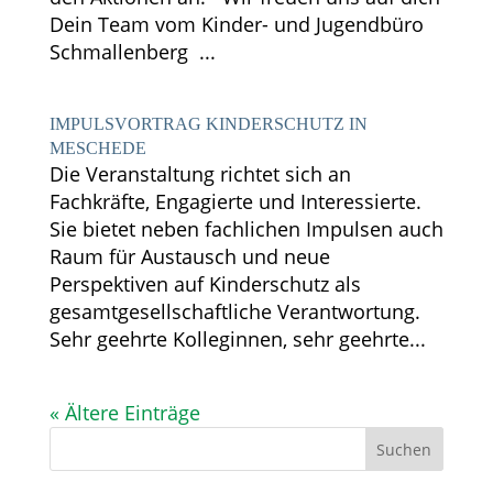
Dein Team vom Kinder- und Jugendbüro
Schmallenberg ...
IMPULSVORTRAG KINDERSCHUTZ IN
MESCHEDE
Die Veranstaltung richtet sich an
Fachkräfte, Engagierte und Interessierte.
Sie bietet neben fachlichen Impulsen auch
Raum für Austausch und neue
Perspektiven auf Kinderschutz als
gesamtgesellschaftliche Verantwortung.
Sehr geehrte Kolleginnen, sehr geehrte...
« Ältere Einträge
Suchen