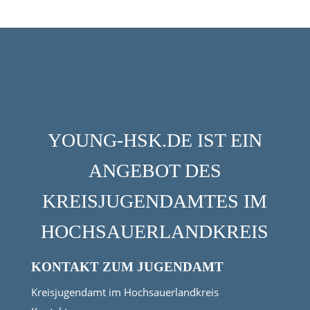
YOUNG-HSK.DE IST EIN
ANGEBOT DES
KREISJUGENDAMTES IM
HOCHSAUERLANDKREIS
KONTAKT ZUM JUGENDAMT
Kreisjugendamt im Hochsauerlandkreis