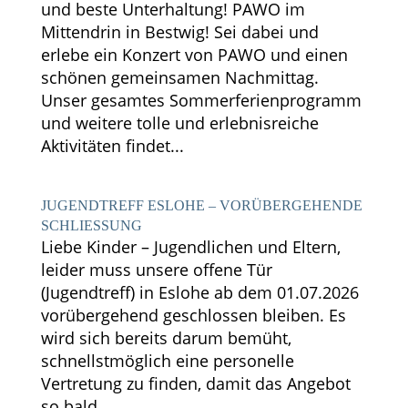
und beste Unterhaltung! PAWO im
Mittendrin in Bestwig! Sei dabei und
erlebe ein Konzert von PAWO und einen
schönen gemeinsamen Nachmittag.
Unser gesamtes Sommerferienprogramm
und weitere tolle und erlebnisreiche
Aktivitäten findet...
JUGENDTREFF ESLOHE – ­VORÜBERGEHENDE
SCHLIESSUNG
Liebe Kinder – Jugendlichen und Eltern,
leider muss unsere offene Tür
(Jugendtreff) in Eslohe ab dem 01.07.2026
vorübergehend geschlossen bleiben. Es
wird sich bereits darum bemüht,
schnellstmöglich eine personelle
Vertretung zu finden, damit das Angebot
so bald...