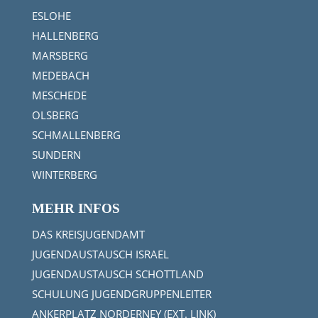
ESLOHE
HALLENBERG
MARSBERG
MEDEBACH
MESCHEDE
OLSBERG
SCHMALLENBERG
SUNDERN
WINTERBERG
MEHR INFOS
DAS KREISJUGENDAMT
JUGENDAUSTAUSCH ISRAEL
JUGENDAUSTAUSCH SCHOTTLAND
SCHULUNG JUGENDGRUPPENLEITER
ANKERPLATZ NORDERNEY (EXT. LINK)