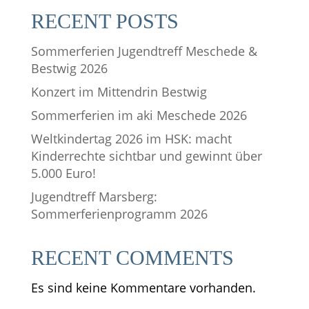
RECENT POSTS
Sommerferien Jugendtreff Meschede &
Bestwig 2026
Konzert im Mittendrin Bestwig
Sommerferien im aki Meschede 2026
Weltkindertag 2026 im HSK: macht
Kinderrechte sichtbar und gewinnt über
5.000 Euro!
Jugendtreff Marsberg:
Sommerferienprogramm 2026
RECENT COMMENTS
Es sind keine Kommentare vorhanden.